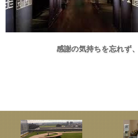
感謝の気持ちを忘れず