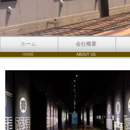
ホーム
会社概要
HOME
ABOUT US